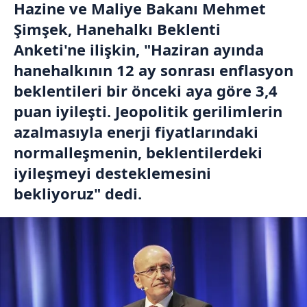
Hazine ve Maliye Bakanı Mehmet
Şimşek, Hanehalkı Beklenti
Anketi'ne ilişkin, "Haziran ayında
hanehalkının 12 ay sonrası enflasyon
beklentileri bir önceki aya göre 3,4
puan iyileşti. Jeopolitik gerilimlerin
azalmasıyla enerji fiyatlarındaki
normalleşmenin, beklentilerdeki
iyileşmeyi desteklemesini
bekliyoruz" dedi.