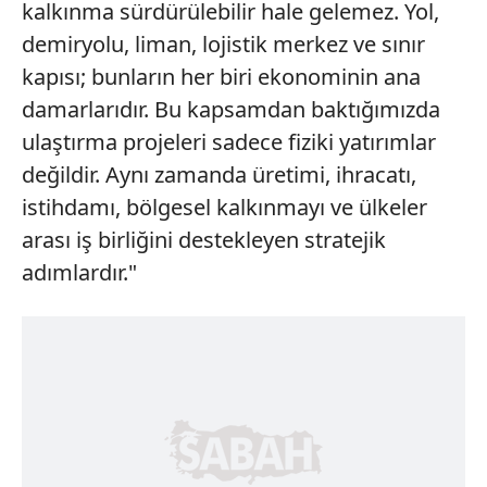
kalkınma sürdürülebilir hale gelemez. Yol,
demiryolu, liman, lojistik merkez ve sınır
kapısı; bunların her biri ekonominin ana
damarlarıdır. Bu kapsamdan baktığımızda
ulaştırma projeleri sadece fiziki yatırımlar
değildir. Aynı zamanda üretimi, ihracatı,
istihdamı, bölgesel kalkınmayı ve ülkeler
arası iş birliğini destekleyen stratejik
adımlardır."