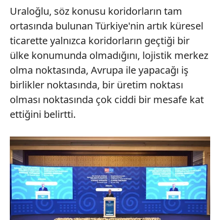
Uraloğlu, söz konusu koridorların tam
ortasında bulunan Türkiye'nin artık küresel
ticarette yalnızca koridorların geçtiği bir
ülke konumunda olmadığını, lojistik merkez
olma noktasında, Avrupa ile yapacağı iş
birlikler noktasında, bir üretim noktası
olması noktasında çok ciddi bir mesafe kat
ettiğini belirtti.