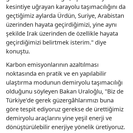
kesintiye uğrayan karayolu taşımacılığını da
geçtiğimiz aylarda Ürdün, Suriye, Arabistan
üzerinden hayata geçirdiğimizi, yine aynı
şekilde Irak üzerinden de özellikle hayata
geçirdiğimizi belirtmek isterim." diye
konuştu.
Karbon emisyonlarının azaltılması
noktasında en pratik ve en yapılabilir
ulaştırma modunun demiryolu taşımacılığı
olduğunu söyleyen Bakan Uraloğlu, "Biz de
Türkiye'de gerek güzergâhlarımızı buna
göre tespit ediyoruz gerekse de ürettiğimiz
demiryolu araçlarını yine yeşil enerji ve
dönüştürülebilir enerjiye yönelik üretiyoruz.