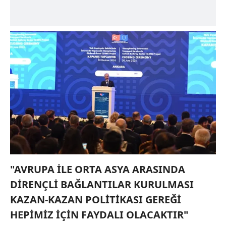
"AVRUPA İLE ORTA ASYA ARASINDA
DİRENÇLİ BAĞLANTILAR KURULMASI
KAZAN-KAZAN POLİTİKASI GEREĞİ
HEPİMİZ İÇİN FAYDALI OLACAKTIR"