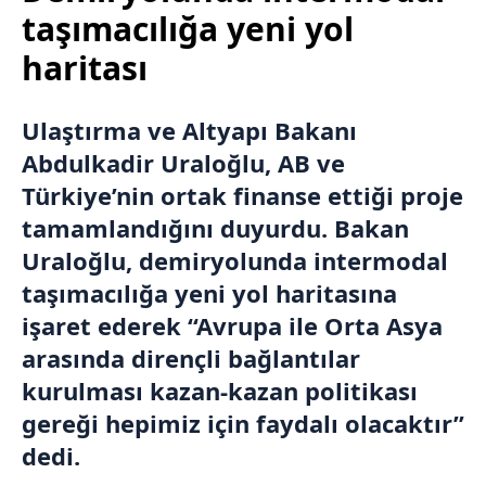
taşımacılığa yeni yol
haritası
Ulaştırma ve Altyapı Bakanı
Abdulkadir Uraloğlu, AB ve
Türkiye’nin ortak finanse ettiği proje
tamamlandığını duyurdu. Bakan
Uraloğlu, demiryolunda intermodal
taşımacılığa yeni yol haritasına
işaret ederek “Avrupa ile Orta Asya
arasında dirençli bağlantılar
kurulması kazan-kazan politikası
gereği hepimiz için faydalı olacaktır”
dedi.