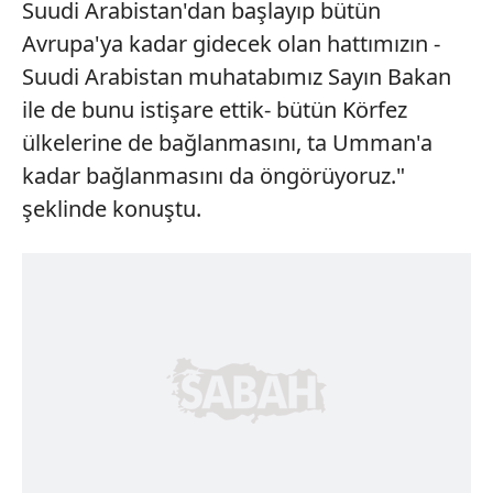
Suudi Arabistan'dan başlayıp bütün
Avrupa'ya kadar gidecek olan hattımızın -
Suudi Arabistan muhatabımız Sayın Bakan
ile de bunu istişare ettik- bütün Körfez
ülkelerine de bağlanmasını, ta Umman'a
kadar bağlanmasını da öngörüyoruz."
şeklinde konuştu.