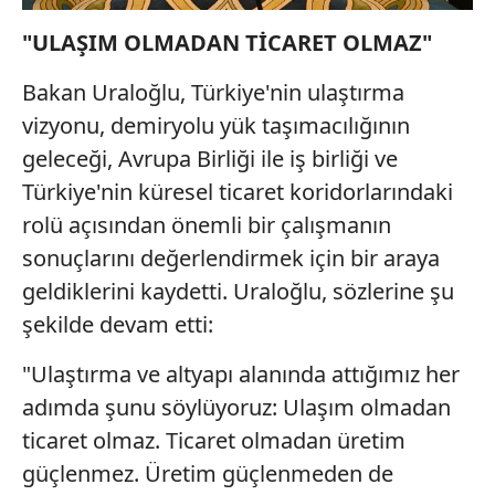
"ULAŞIM OLMADAN TİCARET OLMAZ"
Bakan Uraloğlu, Türkiye'nin ulaştırma
vizyonu, demiryolu yük taşımacılığının
geleceği, Avrupa Birliği ile iş birliği ve
Türkiye'nin küresel ticaret koridorlarındaki
rolü açısından önemli bir çalışmanın
sonuçlarını değerlendirmek için bir araya
geldiklerini kaydetti. Uraloğlu, sözlerine şu
şekilde devam etti:
"Ulaştırma ve altyapı alanında attığımız her
adımda şunu söylüyoruz: Ulaşım olmadan
ticaret olmaz. Ticaret olmadan üretim
güçlenmez. Üretim güçlenmeden de