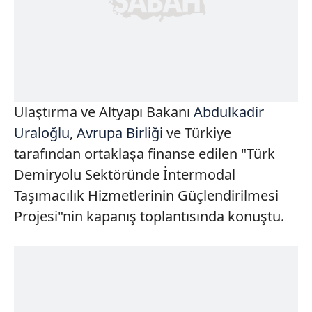
Ulaştırma ve Altyapı Bakanı
Abdulkadir
Uraloğlu
,
Avrupa Birliği
ve Türkiye
tarafından ortaklaşa finanse edilen "Türk
Demiryolu Sektöründe İntermodal
Taşımacılık Hizmetlerinin Güçlendirilmesi
Projesi"nin kapanış toplantısında konuştu.