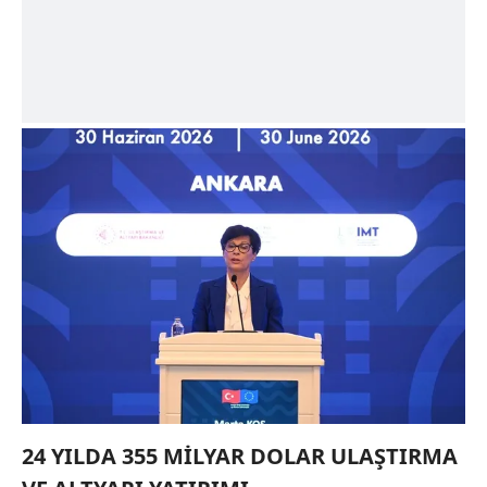
24 YILDA 355 MİLYAR DOLAR ULAŞTIRMA