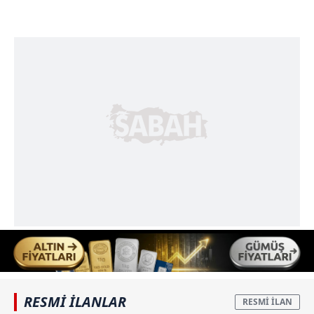
RESMİ İLANLAR