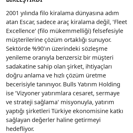
2001 yılında filo kiralama dünyasına adım
atan Escar, sadece araç kiralama değil, 'Fleet
Excellence' (filo mükemmelliği) felsefesiyle
müşterilerine çözüm ortaklığı sunuyor.
Sektörde %90'ın üzerindeki sözleşme
yenileme oranıyla benzersiz bir müşteri
sadakatine sahip olan şirket, ihtiyaçları
doğru anlama ve hızlı çözüm üretme
becerisiyle tanınıyor. Bulls Yatırım Holding
ise 'Vizyoner yatırımlara cesaret, sermaye
ve strateji sağlama' misyonuyla, yatırım
yaptığı şirketleri Türkiye ekonomisine katkı
sağlayan değerler haline getirmeyi
hedefliyor.