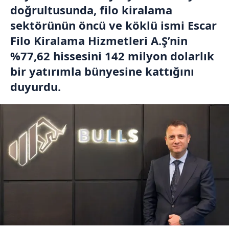
doğrultusunda, filo kiralama
sektörünün öncü ve köklü ismi Escar
Filo Kiralama Hizmetleri A.Ş’nin
%77,62 hissesini 142 milyon dolarlık
bir yatırımla bünyesine kattığını
duyurdu.