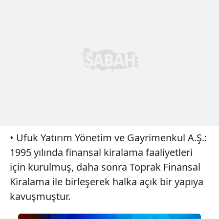
• Ufuk Yatırım Yönetim ve Gayrimenkul A.Ş.:
1995 yılında finansal kiralama faaliyetleri
için kurulmuş, daha sonra Toprak Finansal
Kiralama ile birleşerek halka açık bir yapıya
kavuşmuştur.