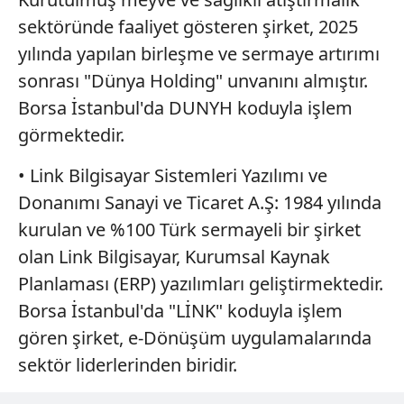
sektöründe faaliyet gösteren şirket, 2025
yılında yapılan birleşme ve sermaye artırımı
sonrası "Dünya Holding" unvanını almıştır.
Borsa İstanbul'da DUNYH koduyla işlem
görmektedir.
• Link Bilgisayar Sistemleri Yazılımı ve
Donanımı Sanayi ve Ticaret A.Ş: 1984 yılında
kurulan ve %100 Türk sermayeli bir şirket
olan Link Bilgisayar, Kurumsal Kaynak
Planlaması (ERP) yazılımları geliştirmektedir.
Borsa İstanbul'da "LİNK" koduyla işlem
gören şirket, e-Dönüşüm uygulamalarında
sektör liderlerinden biridir.