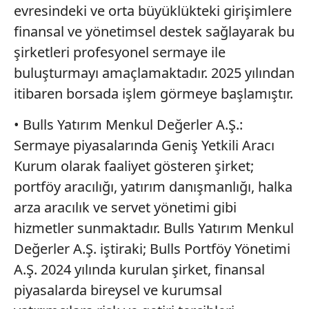
evresindeki ve orta büyüklükteki girişimlere
finansal ve yönetimsel destek sağlayarak bu
şirketleri profesyonel sermaye ile
buluşturmayı amaçlamaktadır. 2025 yılından
itibaren borsada işlem görmeye başlamıştır.
• Bulls Yatırım Menkul Değerler A.Ş.:
Sermaye piyasalarında Geniş Yetkili Aracı
Kurum olarak faaliyet gösteren şirket;
portföy aracılığı, yatırım danışmanlığı, halka
arza aracılık ve servet yönetimi gibi
hizmetler sunmaktadır. Bulls Yatırım Menkul
Değerler A.Ş. iştiraki; Bulls Portföy Yönetimi
A.Ş. 2024 yılında kurulan şirket, finansal
piyasalarda bireysel ve kurumsal