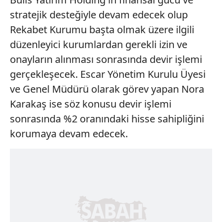
stratejik desteğiyle devam edecek olup
Rekabet Kurumu başta olmak üzere ilgili
düzenleyici kurumlardan gerekli izin ve
onayların alınması sonrasında devir işlemi
gerçekleşecek. Escar Yönetim Kurulu Üyesi
ve Genel Müdürü olarak görev yapan Nora
Karakaş ise söz konusu devir işlemi
sonrasında %2 oranındaki hisse sahipliğini
korumaya devam edecek.