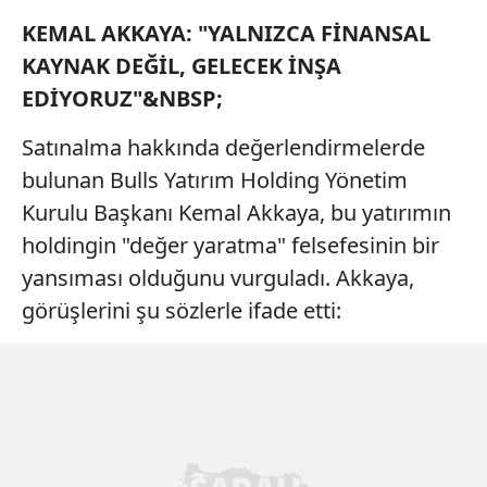
KEMAL AKKAYA: "YALNIZCA FİNANSAL
KAYNAK DEĞİL, GELECEK İNŞA
EDİYORUZ"&NBSP;
Satınalma hakkında değerlendirmelerde
bulunan Bulls Yatırım Holding Yönetim
Kurulu Başkanı Kemal Akkaya, bu yatırımın
holdingin "değer yaratma" felsefesinin bir
yansıması olduğunu vurguladı. Akkaya,
görüşlerini şu sözlerle ifade etti: