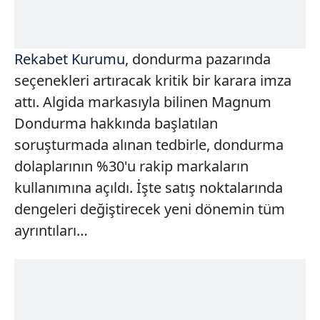
Rekabet Kurumu
, dondurma pazarında
seçenekleri artıracak kritik bir karara imza
attı. Algida markasıyla bilinen Magnum
Dondurma hakkında başlatılan
soruşturmada alınan tedbirle, dondurma
dolaplarının %30'u rakip markaların
kullanımına açıldı. İşte satış noktalarında
dengeleri değiştirecek yeni dönemin tüm
ayrıntıları…