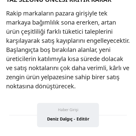
Rakip markaların pazara girişiyle tek
markaya bağımlılık sona ererken, artan
ürün çeşitliliği farklı tüketici taleplerini
karşılayarak satış kayıplarını engelleyecektir.
Başlangıçta boş bırakılan alanlar, yeni
üreticilerin katılımıyla kısa sürede dolacak
ve satış noktalarını çok daha verimli, kârlı ve
zengin ürün yelpazesine sahip birer satış
noktasına dönüştürecek.
Haber Girişi
Deniz Dalgıç - Editör