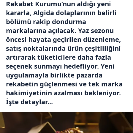
Rekabet Kurumu’nun aldığı yeni
kararla, Algida dolaplarının belirli
bölümü rakip dondurma
markalarına açılacak. Yaz sezonu
öncesi hayata geçirilen düzenleme,
satış noktalarında ürün çeşitliliğini
artırarak tüketicilere daha fazla
seçenek sunmayı hedefliyor. Yeni
uygulamayla birlikte pazarda
rekabetin güçlenmesi ve tek marka
hakimiyetinin azalması bekleniyor.
İşte detaylar...