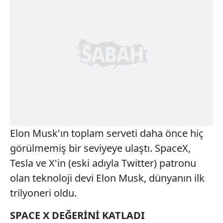
Elon Musk'ın toplam serveti daha önce hiç
görülmemiş bir seviyeye ulaştı. SpaceX,
Tesla ve X'in (eski adıyla Twitter) patronu
olan teknoloji devi Elon Musk, dünyanın ilk
trilyoneri oldu.
SPACE X DEĞERİNİ KATLADI