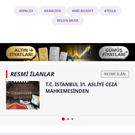
#SPACEX
#AMAZON
#MİCROSOFT
#TESLA
#ELON MUSK
RESMİ İLANLAR
T.C. İSTANBUL 31. ASLİYE CEZA
MAHKEMESİNDEN