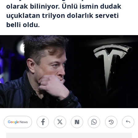
olarak biliniyor. Ünlü ismin dudak
uçuklatan trilyon dolarlık serveti
belli oldu.