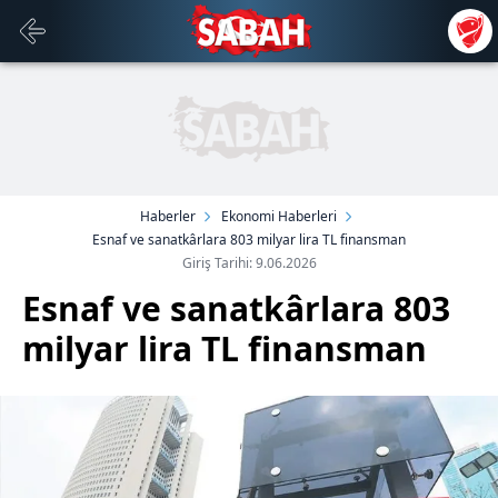
Haberler
Ekonomi Haberleri
Esnaf ve sanatkârlara 803 milyar lira TL finansman
Giriş Tarihi: 9.06.2026
Esnaf ve sanatkârlara 803
milyar lira TL finansman