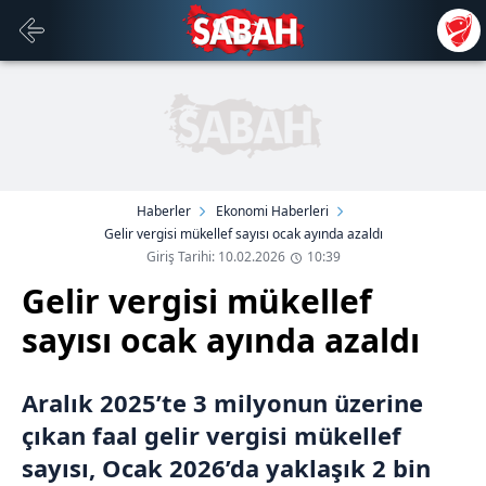
Haberler
Ekonomi Haberleri
Gelir vergisi mükellef sayısı ocak ayında azaldı
Giriş Tarihi: 10.02.2026
10:39
Gelir vergisi mükellef
sayısı ocak ayında azaldı
Aralık 2025’te 3 milyonun üzerine
çıkan faal gelir vergisi mükellef
sayısı, Ocak 2026’da yaklaşık 2 bin