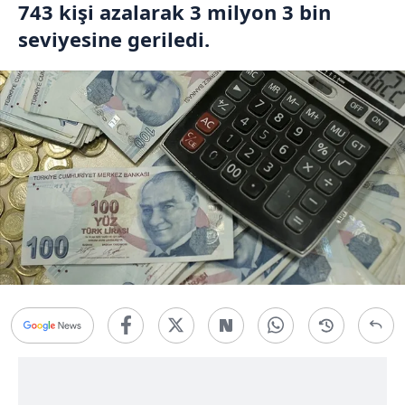
743 kişi azalarak 3 milyon 3 bin
seviyesine geriledi.