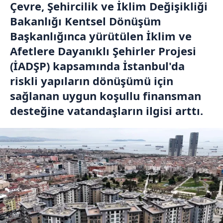
Çevre, Şehircilik ve İklim Değişikliği
Bakanlığı Kentsel Dönüşüm
Başkanlığınca yürütülen İklim ve
Afetlere Dayanıklı Şehirler Projesi
(İADŞP) kapsamında İstanbul'da
riskli yapıların dönüşümü için
sağlanan uygun koşullu finansman
desteğine vatandaşların ilgisi arttı.