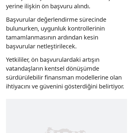
yerine ilişkin ön başvuru alındı.
Başvurular değerlendirme sürecinde
bulunurken, uygunluk kontrollerinin
tamamlanmasının ardından kesin
başvurular netleştirilecek.
Yetkililer, ön başvurulardaki artışın
vatandaşların kentsel dönüşümde
sürdürülebilir finansman modellerine olan
ihtiyacını ve güvenini gösterdiğini belirtiyor.