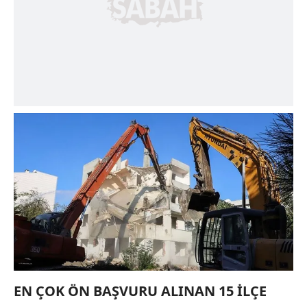
EN ÇOK ÖN BAŞVURU ALINAN 15 İLÇE