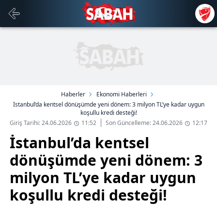
Haberler
Ekonomi Haberleri
İstanbul’da kentsel dönüşümde yeni dönem: 3 milyon TL’ye kadar uygun
koşullu kredi desteği!
Giriş Tarihi: 24.06.2026
11:52
Son Güncelleme: 24.06.2026
12:17
İstanbul’da kentsel
dönüşümde yeni dönem: 3
milyon TL’ye kadar uygun
koşullu kredi desteği!