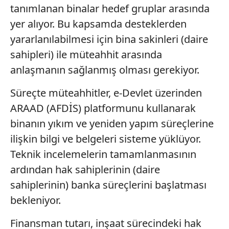
tanımlanan binalar hedef gruplar arasında
yer alıyor. Bu kapsamda desteklerden
yararlanılabilmesi için bina sakinleri (daire
sahipleri) ile müteahhit arasında
anlaşmanın sağlanmış olması gerekiyor.
Süreçte müteahhitler, e-Devlet üzerinden
ARAAD (AFDİS) platformunu kullanarak
binanın yıkım ve yeniden yapım süreçlerine
ilişkin bilgi ve belgeleri sisteme yüklüyor.
Teknik incelemelerin tamamlanmasının
ardından hak sahiplerinin (daire
sahiplerinin) banka süreçlerini başlatması
bekleniyor.
Finansman tutarı, inşaat sürecindeki hak