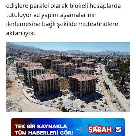
edişlere paralel olarak blokeli hesaplarda
tutuluyor ve yapım aşamalarının
ilerlemesine bağlı şekilde müteahhitlere
aktarılıyor.