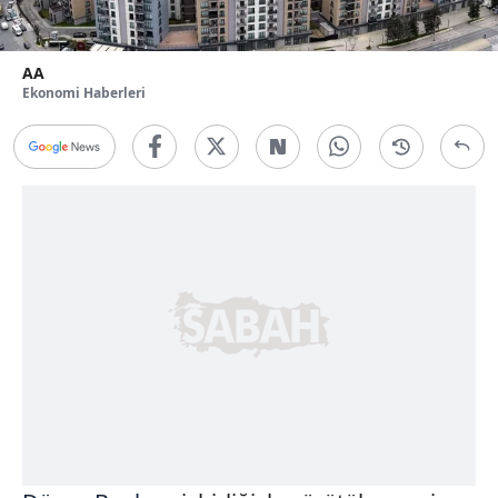
AA
Ekonomi Haberleri