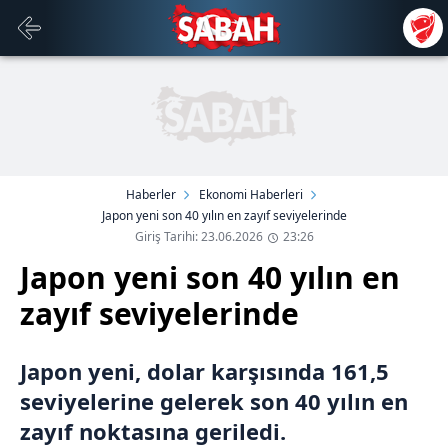
Haberler
Ekonomi Haberleri
Japon yeni son 40 yılın en zayıf seviyelerinde
Giriş Tarihi: 23.06.2026
23:26
Japon yeni son 40 yılın en
zayıf seviyelerinde
Japon yeni, dolar karşısında 161,5
seviyelerine gelerek son 40 yılın en
zayıf noktasına geriledi.