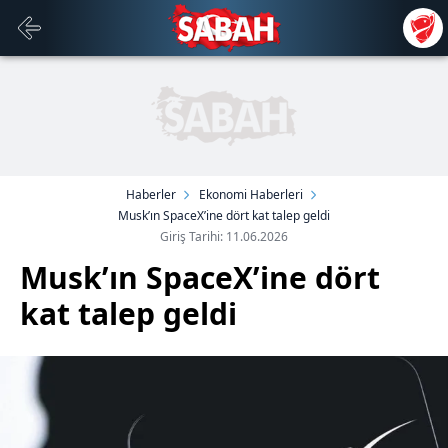
Haberler
Ekonomi Haberleri
Musk’ın SpaceX’ine dört kat talep geldi
Giriş Tarihi: 11.06.2026
Musk’ın SpaceX’ine dört
kat talep geldi