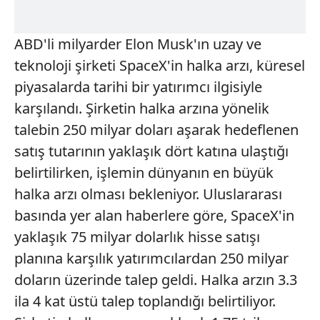
ABD'li milyarder Elon Musk'ın uzay ve
teknoloji şirketi SpaceX'in halka arzı, küresel
piyasalarda tarihi bir yatırımcı ilgisiyle
karşılandı. Şirketin halka arzına yönelik
talebin 250 milyar doları aşarak hedeflenen
satış tutarının yaklaşık dört katına ulaştığı
belirtilirken, işlemin dünyanın en büyük
halka arzı olması bekleniyor. Uluslararası
basında yer alan haberlere göre, SpaceX'in
yaklaşık 75 milyar dolarlık hisse satışı
planına karşılık yatırımcılardan 250 milyar
doların üzerinde talep geldi. Halka arzın 3.3
ila 4 kat üstü talep toplandığı belirtiliyor.