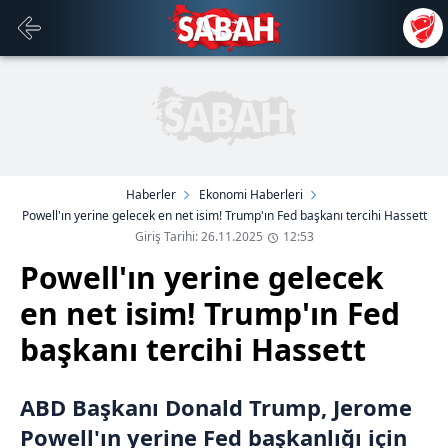
Haberler
Ekonomi Haberleri
Powell'ın yerine gelecek en net isim! Trump'ın Fed başkanı tercihi Hassett
Giriş Tarihi: 26.11.2025
12:53
Powell'ın yerine gelecek
en net isim! Trump'ın Fed
başkanı tercihi Hassett
ABD Başkanı Donald Trump, Jerome
Powell'ın yerine Fed başkanlığı için