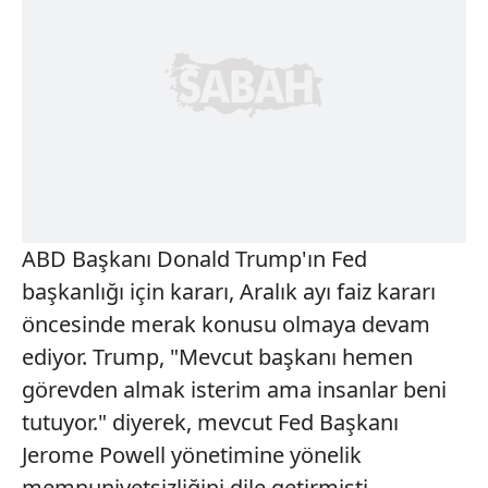
ABD Başkanı Donald Trump'ın Fed
başkanlığı için kararı, Aralık ayı faiz kararı
öncesinde merak konusu olmaya devam
ediyor. Trump, "Mevcut başkanı hemen
görevden almak isterim ama insanlar beni
tutuyor." diyerek, mevcut Fed Başkanı
Jerome Powell yönetimine yönelik
memnuniyetsizliğini dile getirmişti.