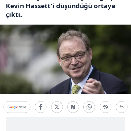
Kevin Hassett'i düşündüğü ortaya
çıktı.