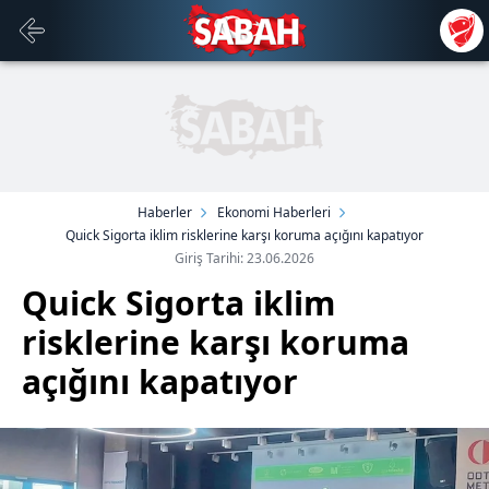
Haberler
Ekonomi Haberleri
Quick Sigorta iklim risklerine karşı koruma açığını kapatıyor
Giriş Tarihi: 23.06.2026
Quick Sigorta iklim
risklerine karşı koruma
açığını kapatıyor