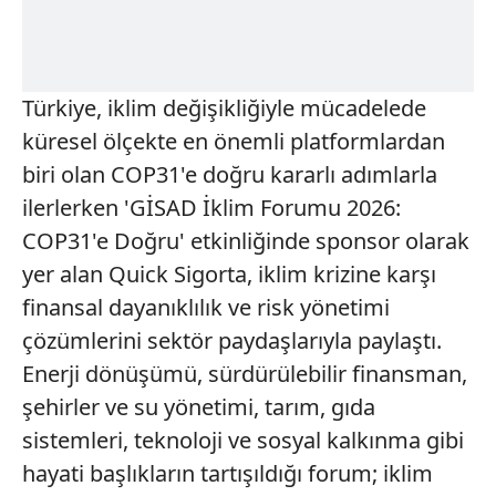
Türkiye, iklim değişikliğiyle mücadelede
küresel ölçekte en önemli platformlardan
biri olan COP31'e doğru kararlı adımlarla
ilerlerken 'GİSAD İklim Forumu 2026:
COP31'e Doğru' etkinliğinde sponsor olarak
yer alan Quick Sigorta, iklim krizine karşı
finansal dayanıklılık ve risk yönetimi
çözümlerini sektör paydaşlarıyla paylaştı.
Enerji dönüşümü, sürdürülebilir finansman,
şehirler ve su yönetimi, tarım, gıda
sistemleri, teknoloji ve sosyal kalkınma gibi
hayati başlıkların tartışıldığı forum; iklim