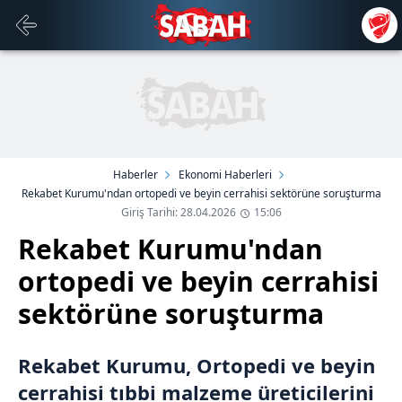
Haberler
Ekonomi Haberleri
Rekabet Kurumu'ndan ortopedi ve beyin cerrahisi sektörüne soruşturma
Giriş Tarihi: 28.04.2026
15:06
Rekabet Kurumu'ndan
ortopedi ve beyin cerrahisi
sektörüne soruşturma
Rekabet Kurumu, Ortopedi ve beyin
cerrahisi tıbbi malzeme üreticilerini