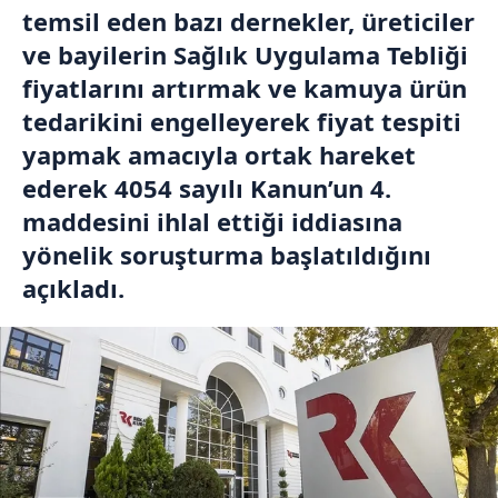
temsil eden bazı dernekler, üreticiler
ve bayilerin Sağlık Uygulama Tebliği
fiyatlarını artırmak ve kamuya ürün
tedarikini engelleyerek fiyat tespiti
yapmak amacıyla ortak hareket
ederek 4054 sayılı Kanun’un 4.
maddesini ihlal ettiği iddiasına
yönelik soruşturma başlatıldığını
açıkladı.