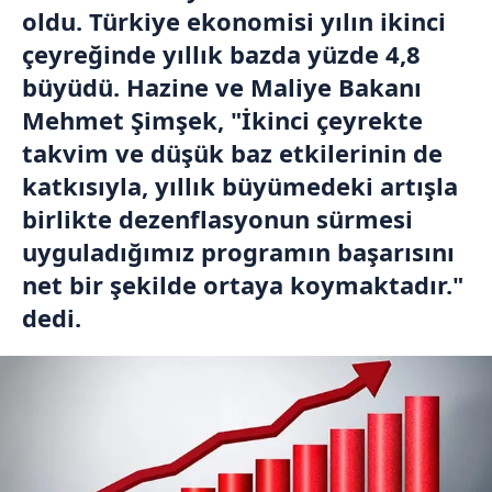
oldu. Türkiye ekonomisi yılın ikinci
çeyreğinde yıllık bazda yüzde 4,8
büyüdü. Hazine ve Maliye Bakanı
Mehmet Şimşek, "İkinci çeyrekte
takvim ve düşük baz etkilerinin de
katkısıyla, yıllık büyümedeki artışla
birlikte dezenflasyonun sürmesi
uyguladığımız programın başarısını
net bir şekilde ortaya koymaktadır."
dedi.