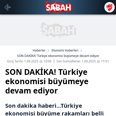
Haberler
Ekonomi Haberleri
SON DAKİKA! Türkiye ekonomisi büyümeye devam ediyor
Giriş Tarihi: 1.09.2025
10:00
Son Güncelleme: 1.09.2025
11:51
SON DAKİKA! Türkiye
ekonomisi büyümeye
devam ediyor
Son dakika haberi...Türkiye
ekonomisi büyüme rakamları belli