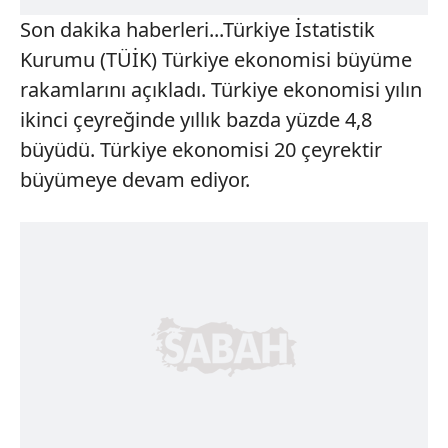
Son dakika haberleri...Türkiye İstatistik
Kurumu (TÜİK) Türkiye ekonomisi büyüme
rakamlarını açıkladı. Türkiye ekonomisi yılın
ikinci çeyreğinde yıllık bazda yüzde 4,8
büyüdü. Türkiye ekonomisi 20 çeyrektir
büyümeye devam ediyor.