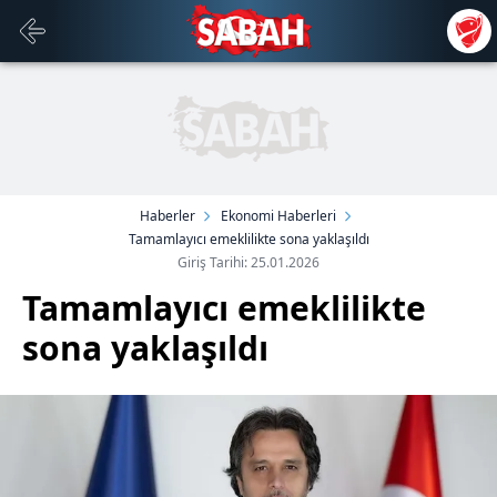
Haberler
Ekonomi Haberleri
Tamamlayıcı emeklilikte sona yaklaşıldı
Giriş Tarihi: 25.01.2026
Tamamlayıcı emeklilikte
sona yaklaşıldı