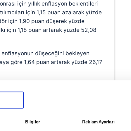
nrası için yıllık enflasyon beklentileri
ılımcıları için 1,15 puan azalarak yüzde
tör için 1,90 puan düşerek yüzde
kı için 1,18 puan artarak yüzde 52,08
 enflasyonun düşeceğini bekleyen
 aya göre 1,64 puan artarak yüzde 26,17
Bilgiler
Reklam Ayarları