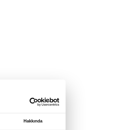
Hakkında