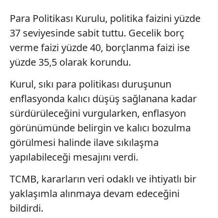
Para Politikası Kurulu, politika faizini yüzde
37 seviyesinde sabit tuttu. Gecelik borç
verme faizi yüzde 40, borçlanma faizi ise
yüzde 35,5 olarak korundu.
Kurul, sıkı para politikası duruşunun
enflasyonda kalıcı düşüş sağlanana kadar
sürdürüleceğini vurgularken, enflasyon
görünümünde belirgin ve kalıcı bozulma
görülmesi halinde ilave sıkılaşma
yapılabileceği mesajını verdi.
TCMB, kararların veri odaklı ve ihtiyatlı bir
yaklaşımla alınmaya devam edeceğini
bildirdi.