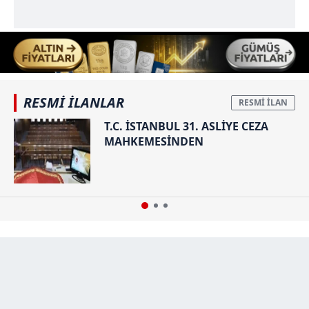
RESMİ İLANLAR
T.C. İSTANBUL 31. ASLİYE CEZA
MAHKEMESİNDEN