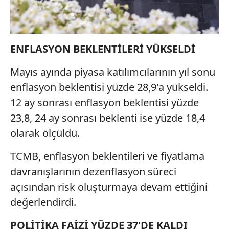
ENFLASYON BEKLENTİLERİ YÜKSELDİ
Mayıs ayında piyasa katılımcılarının yıl sonu
enflasyon beklentisi yüzde 28,9'a yükseldi.
12 ay sonrası enflasyon beklentisi yüzde
23,8, 24 ay sonrası beklenti ise yüzde 18,4
olarak ölçüldü.
TCMB, enflasyon beklentileri ve fiyatlama
davranışlarının dezenflasyon süreci
açısından risk oluşturmaya devam ettiğini
değerlendirdi.
POLİTİKA FAİZİ YÜZDE 37'DE KALDI