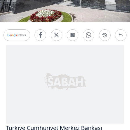
Türkiye Cumhuriyet Merkez Bankası