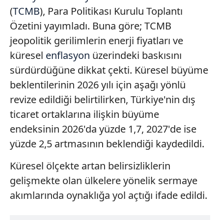
(
TCMB
), Para Politikası Kurulu Toplantı
Özetini yayımladı. Buna göre; TCMB
jeopolitik gerilimlerin enerji fiyatları ve
küresel
enflasyon
üzerindeki baskısını
sürdürdüğüne dikkat çekti. Küresel büyüme
beklentilerinin 2026 yılı için aşağı yönlü
revize edildiği belirtilirken, Türkiye'nin dış
ticaret ortaklarına ilişkin büyüme
endeksinin 2026'da yüzde 1,7, 2027'de ise
yüzde 2,5 artmasının beklendiği kaydedildi.
Küresel ölçekte artan belirsizliklerin
gelişmekte olan ülkelere yönelik sermaye
akımlarında oynaklığa yol açtığı ifade edildi.