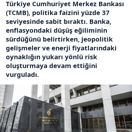
Türkiye Cumhuriyet Merkez Bankası
(TCMB), politika faizini yüzde 37
seviyesinde sabit bıraktı. Banka,
enflasyondaki düşüş eğiliminin
sürdüğünü belirtirken, jeopolitik
gelişmeler ve enerji fiyatlarındaki
oynaklığın yukarı yönlü risk
oluşturmaya devam ettiğini
vurguladı.