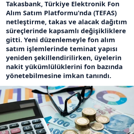
Takasbank, Türkiye Elektronik Fon
Alım Satım Platformu'nda (TEFAS)
netleştirme, takas ve alacak dağıtım
süreçlerinde kapsamlı değişikliklere
gitti. Yeni düzenlemeyle fon alım
satım işlemlerinde teminat yapısı
yeniden şekillendirilirken, üyelerin
nakit yükümlülüklerini fon bazında
yönetebilmesine imkan tanındı.