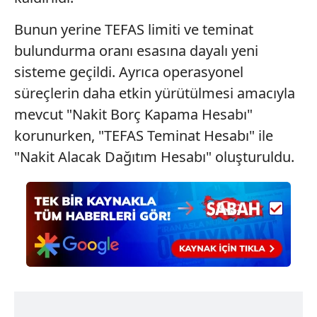
Bunun yerine TEFAS limiti ve teminat
bulundurma oranı esasına dayalı yeni
sisteme geçildi. Ayrıca operasyonel
süreçlerin daha etkin yürütülmesi amacıyla
mevcut "Nakit Borç Kapama Hesabı"
korunurken, "TEFAS Teminat Hesabı" ile
"Nakit Alacak Dağıtım Hesabı" oluşturuldu.