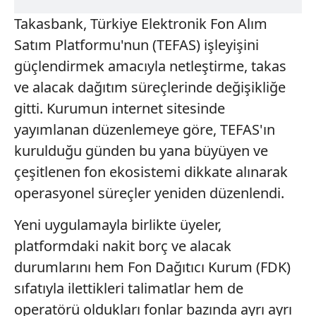
Takasbank, Türkiye Elektronik Fon Alım
Satım Platformu'nun (TEFAS) işleyişini
güçlendirmek amacıyla netleştirme, takas
ve alacak dağıtım süreçlerinde değişikliğe
gitti. Kurumun internet sitesinde
yayımlanan düzenlemeye göre, TEFAS'ın
kurulduğu günden bu yana büyüyen ve
çeşitlenen fon ekosistemi dikkate alınarak
operasyonel süreçler yeniden düzenlendi.
Yeni uygulamayla birlikte üyeler,
platformdaki nakit borç ve alacak
durumlarını hem Fon Dağıtıcı Kurum (FDK)
sıfatıyla ilettikleri talimatlar hem de
operatörü oldukları fonlar bazında ayrı ayrı