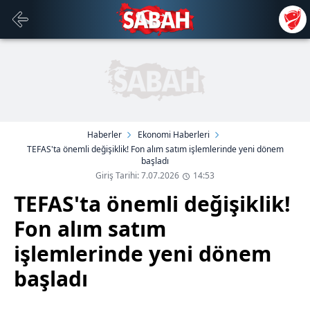
Haberler
Ekonomi Haberleri
TEFAS'ta önemli değişiklik! Fon alım satım işlemlerinde yeni dönem
başladı
Giriş Tarihi: 7.07.2026
14:53
TEFAS'ta önemli değişiklik!
Fon alım satım
işlemlerinde yeni dönem
başladı