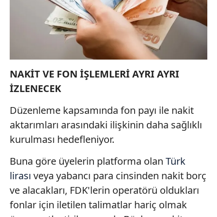
NAKİT VE FON İŞLEMLERİ AYRI AYRI
İZLENECEK
Düzenleme kapsamında fon payı ile nakit
aktarımları arasındaki ilişkinin daha sağlıklı
kurulması hedefleniyor.
Buna göre üyelerin platforma olan
Türk
lirası
veya yabancı para cinsinden nakit borç
ve alacakları, FDK'lerin operatörü oldukları
fonlar için iletilen talimatlar hariç olmak