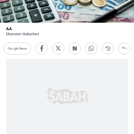
AA
Ekonomi Haberleri