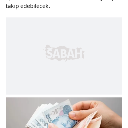
takip edebilecek.