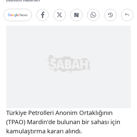
Ekonomi Haberleri
Türkiye Petrolleri Anonim Ortaklığının
(TPAO) Mardin'de bulunan bir sahası için
kamulaştırma kararı alındı.