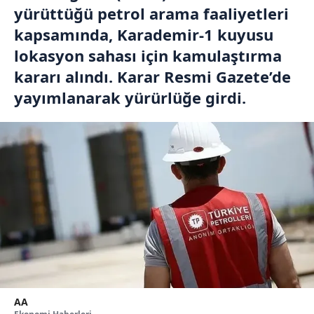
yürüttüğü petrol arama faaliyetleri
kapsamında, Karademir-1 kuyusu
lokasyon sahası için kamulaştırma
kararı alındı. Karar Resmi Gazete’de
yayımlanarak yürürlüğe girdi.
AA