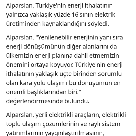
Alparslan, Türkiye'nin enerji ithalatının
yalnızca yaklaşık yüzde 16'sının elektrik
üretiminden kaynaklandığını söyledi.
Alparslan, "Yenilenebilir enerjinin yanı sıra
enerji dönüşümünün diğer alanlarını da
ülkemizin enerji planına dahil etmemizin
önemini ortaya koyuyor. Türkiye'nin enerji
ithalatının yaklaşık üçte birinden sorumlu
olan kara yolu ulaşımı bu dönüşümün en
önemli başlıklarından biri."
değerlendirmesinde bulundu.
Alparslan, yerli elektrikli araçların, elektrikli
toplu ulaşım çözümlerinin ve raylı sistem
yatırımlarının yaygınlaştırılmasının,