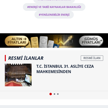
#ENERJİ VE TABİİ KAYNAKLAR BAKANLIĞI
#YENİLENEBİLİR ENERJİ
RESMİ İLANLAR
T.C. İSTANBUL 31. ASLİYE CEZA
MAHKEMESİNDEN