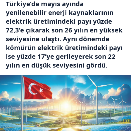
Türkiye’de mayıs ayında
yenilenebilir enerji kaynaklarının
elektrik üretimindeki payı yüzde
72,3’e çıkarak son 26 yılın en yüksek
seviyesine ulaştı. Aynı dönemde
kömürün elektrik üretimindeki payı
ise yüzde 17’ye gerileyerek son 22
yılın en düşük seviyesini gördü.