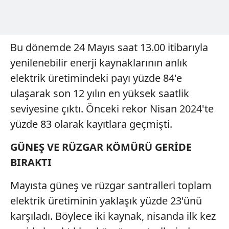
Bu dönemde 24 Mayıs saat 13.00 itibarıyla
yenilenebilir enerji kaynaklarının anlık
elektrik üretimindeki payı yüzde 84'e
ulaşarak son 12 yılın en yüksek saatlik
seviyesine çıktı. Önceki rekor Nisan 2024'te
yüzde 83 olarak kayıtlara geçmişti.
GÜNEŞ VE RÜZGAR KÖMÜRÜ GERİDE
BIRAKTI
Mayısta güneş ve rüzgar santralleri toplam
elektrik üretiminin yaklaşık yüzde 23'ünü
karşıladı. Böylece iki kaynak, nisanda ilk kez