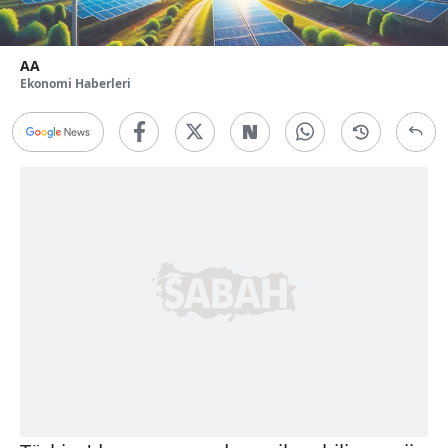
AA
Ekonomi Haberleri