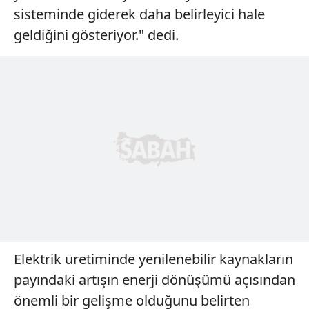
sisteminde giderek daha belirleyici hale
geldiğini gösteriyor." dedi.
Elektrik üretiminde yenilenebilir kaynakların
payındaki artışın enerji dönüşümü açısından
önemli bir gelişme olduğunu belirten