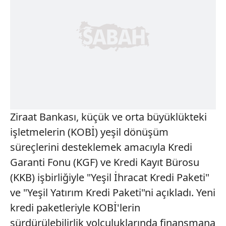
Ziraat Bankası, küçük ve orta büyüklükteki
işletmelerin (KOBİ) yeşil dönüşüm
süreçlerini desteklemek amacıyla Kredi
Garanti Fonu (KGF) ve Kredi Kayıt Bürosu
(KKB) işbirliğiyle "Yeşil İhracat Kredi Paketi"
ve "Yeşil Yatırım Kredi Paketi"ni açıkladı. Yeni
kredi paketleriyle KOBİ'lerin
sürdürülebilirlik yolculuklarında finansmana