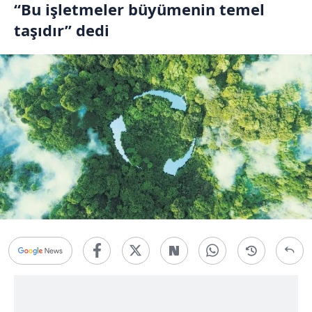
“Bu işletmeler büyümenin temel
taşıdır” dedi