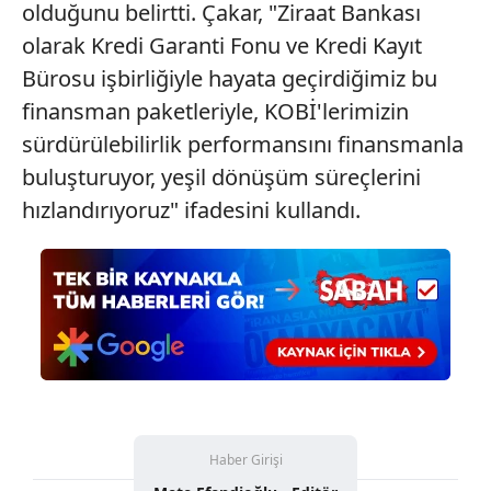
olduğunu belirtti. Çakar, "Ziraat Bankası
olarak Kredi Garanti Fonu ve Kredi Kayıt
Bürosu işbirliğiyle hayata geçirdiğimiz bu
finansman paketleriyle, KOBİ'lerimizin
sürdürülebilirlik performansını finansmanla
buluşturuyor, yeşil dönüşüm süreçlerini
hızlandırıyoruz" ifadesini kullandı.
Haber Girişi