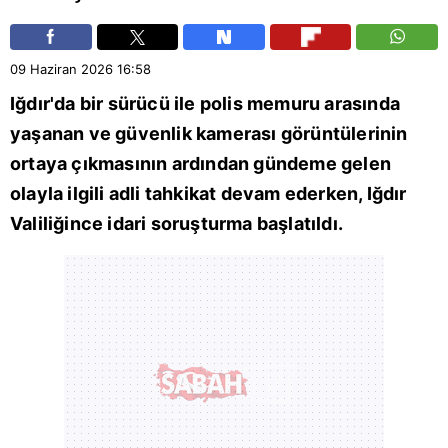
09 Haziran 2026
16:58
Iğdır
'da bir sürücü ile polis memuru arasında
yaşanan ve güvenlik kamerası görüntülerinin
ortaya çıkmasının ardından gündeme gelen
olayla ilgili adli tahkikat devam ederken, Iğdır
Valiliğince idari soruşturma başlatıldı.