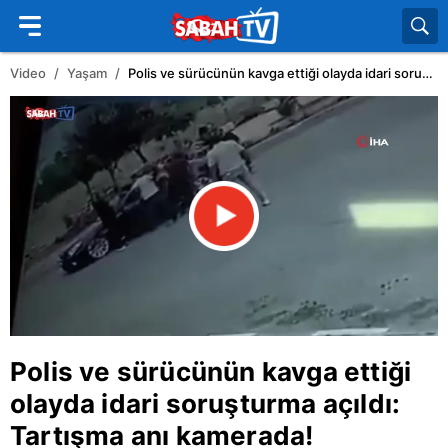
Video
Yaşam
Polis ve sürücünün kavga ettiği olayda idari soruşturma açıldı: Tartışma anı kamerada!
Polis ve sürücünün kavga ettiği
olayda idari soruşturma açıldı:
Tartışma anı kamerada!