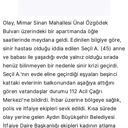
Olay, Mimar Sinan Mahallesi Ünal Özgödek
Bulvarı üzerindeki bir apartmanda öğle
saatlerinde meydana geldi. Edinilen bilgiye göre,
sinir hastası olduğu iddia edilen Seçil A. (45) anne
ve babası ile yaşadığı evde yalnız olduğu sırada
henüz bilinmeyen bir nedenle sinir krizi geçirdi.
Seçil A.'nın evde eline geçirdiği eşyaları beşinci
kattaki evlerinin balkonundan aşağıya attığını
gören vatandaşlar durumu 112 Acil Çağrı
Merkezi'ne bildirdi. İhbar üzerine bölgeye sağlık,
polis ve itfaiye ekipleri sevk edildi. Kısa sürede
olay yerine gelen
Aydın
Büyükşehir Belediyesi
İtfaiye Daire Başkanlığı ekipleri kadının atlama