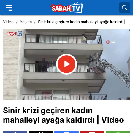
Video
Yaşam
Sinir krizi geçiren kadın mahalleyi ayağa kaldırdı | Video
Sinir krizi geçiren kadın
mahalleyi ayağa kaldırdı | Video