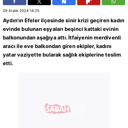
09 Aralık 2024
14:25
Aydın
'ın
Efeler
ilçesinde sinir krizi geçiren kadın
evinde bulunan eşyaları beşinci kattaki evinin
balkonundan aşağıya attı. İtfaiyenin merdivenli
aracı ile eve balkondan giren ekipler, kadını
yatar vaziyette bularak sağlık ekiplerine teslim
etti.