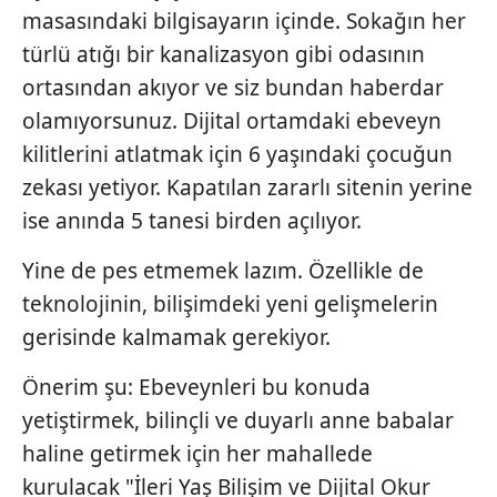
masasındaki bilgisayarın içinde. Sokağın her
türlü atığı bir kanalizasyon gibi odasının
ortasından akıyor ve siz bundan haberdar
olamıyorsunuz. Dijital ortamdaki ebeveyn
kilitlerini atlatmak için 6 yaşındaki çocuğun
zekası yetiyor. Kapatılan zararlı sitenin yerine
ise anında 5 tanesi birden açılıyor.
Yine de pes etmemek lazım. Özellikle de
teknolojinin, bilişimdeki yeni gelişmelerin
gerisinde kalmamak gerekiyor.
Önerim şu: Ebeveynleri bu konuda
yetiştirmek, bilinçli ve duyarlı anne babalar
haline getirmek için her mahallede
kurulacak "İleri Yaş Bilişim ve Dijital Okur