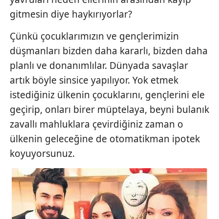
gitmesin diye haykırıyorlar?
Çünkü çocuklarımızın ve gençlerimizin
düşmanları bizden daha kararlı, bizden daha
planlı ve donanımlılar. Dünyada savaşlar
artık böyle sinsice yapılıyor. Yok etmek
istediğiniz ülkenin çocuklarını, gençlerini ele
geçirip, onları birer müptelaya, beyni bulanık
zavallı mahluklara çevirdiğiniz zaman o
ülkenin geleceğine de otomatikman ipotek
koyuyorsunuz.