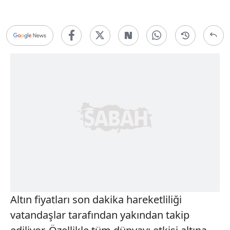
Altın fiyatları son dakika hareketliliği
vatandaşlar tarafından yakından takip