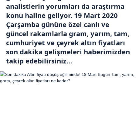
analistlerin yorumları da araştırma
konu haline geliyor. 19 Mart 2020
Çarşamba gününe özel canlı ve
güncel rakamlarla gram, yarım, tam,
cumhuriyet ve çeyrek altın fiyatları
son dakika gelişmeleri haberimizden
takip edebilirsiniz…