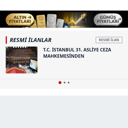
RESMİ İLANLAR
T.C. İSTANBUL 31. ASLİYE CEZA
MAHKEMESİNDEN