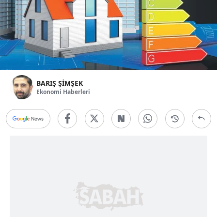
BARIŞ ŞİMŞEK
Ekonomi Haberleri