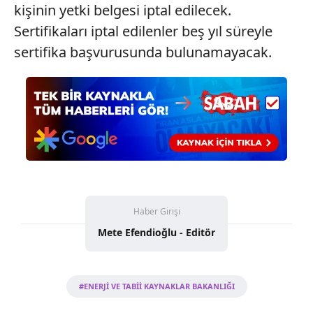
kişinin yetki belgesi iptal edilecek.
Sertifikaları iptal edilenler beş yıl süreyle
sertifika başvurusunda bulunamayacak.
Haber Girişi
Mete Efendioğlu - Editör
#ENERJİ VE TABİİ KAYNAKLAR BAKANLIĞI