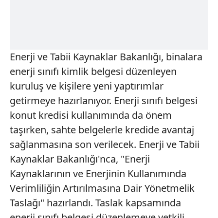
Enerji ve Tabii Kaynaklar Bakanlığı, binalara
enerji sınıfı kimlik belgesi düzenleyen
kuruluş ve kişilere yeni yaptırımlar
getirmeye hazırlanıyor. Enerji sınıfı belgesi
konut kredisi kullanımında da önem
taşırken, sahte belgelerle kredide avantaj
sağlanmasına son verilecek. Enerji ve Tabii
Kaynaklar Bakanlığı'nca, "Enerji
Kaynaklarının ve Enerjinin Kullanımında
Verimliliğin Artırılmasına Dair Yönetmelik
Taslağı" hazırlandı. Taslak kapsamında
enerji sınıfı belgesi düzenlemeye yetkili