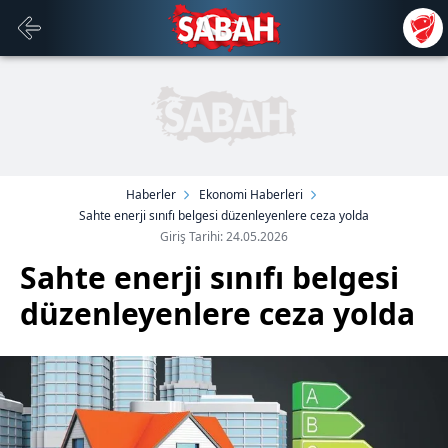
Haberler
Ekonomi Haberleri
Sahte enerji sınıfı belgesi düzenleyenlere ceza yolda
Giriş Tarihi: 24.05.2026
Sahte enerji sınıfı belgesi
düzenleyenlere ceza yolda