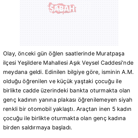
Olay, önceki gün öğlen saatlerinde
Muratpaşa
ilçesi Yeşildere Mahallesi Aşık Veysel Caddesi'nde
meydana geldi. Edinilen bilgiye göre, isminin A.M.
olduğu öğrenilen ve küçük yaştaki çocuğu ile
birlikte cadde üzerindeki bankta oturmakta olan
genç kadının yanına plakası öğrenilemeyen siyah
renkli bir otomobil yaklaştı. Araçtan inen 5 kadın
çocuğu ile birlikte oturmakta olan genç kadına
birden saldırmaya başladı.