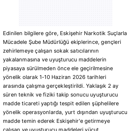
Edinilen bilgilere göre,
Eskişehir
Narkotik Suçlarla
Mücadele Şube Müdürlüğü ekiplerince, gençleri
zehirlemeye çalışan sokak satıcılarının
yakalanmasına ve uyuşturucu maddelerin
piyasaya sürülmeden önce ele geçirilmesine
yönelik olarak 1-10 Haziran 2026 tarihleri
arasında çalışma gerçekleştirildi. Yaklaşık 2 ay
süren teknik ve fiziki takip sonucu uyuşturucu
madde ticareti yaptığı tespit edilen şüphelilere
yönelik operasyonlarda, yurt dışından uyuşturucu
madde temin ederek Eskişehir'e getirmeye
çalışan ve uyuşturucu maddeleri vücut