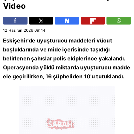
Video
12 Haziran 2026
09:44
Eskişehir
'de uyuşturucu maddeleri vücut
boşluklarında ve mide içerisinde taşıdığı
belirlenen şahıslar polis ekiplerince yakalandı.
Operasyonda yüklü miktarda uyuşturucu madde
ele geçirilirken, 16 şüpheliden 10'u tutuklandı.