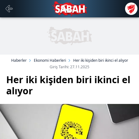
Haberler
Ekonomi Haberleri
Her iki kişiden biri ikinci el alıyor
Giriş Tarihi: 27.11.2025
Her iki kişiden biri ikinci el
alıyor