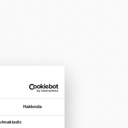
Hakkında
ılmaktadır.