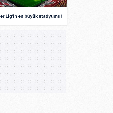
er Lig’in en büyük stadyumu!