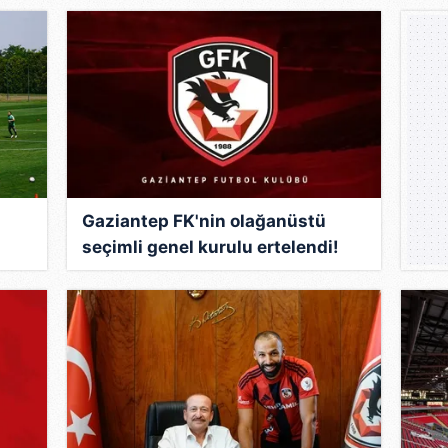
Gaziantep FK'nin olağanüstü
seçimli genel kurulu ertelendi!