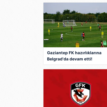
Gaziantep FK hazırlıklarına
Belgrad'da devam etti!