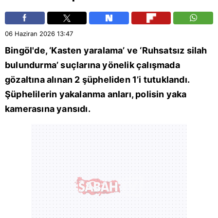
06 Haziran 2026
13:47
Bingöl
'de, ‘Kasten yaralama’ ve ‘Ruhsatsız silah
bulundurma’ suçlarına yönelik çalışmada
gözaltına alınan 2 şüpheliden 1’i tutuklandı.
Şüphelilerin yakalanma anları, polisin yaka
kamerasına yansıdı.