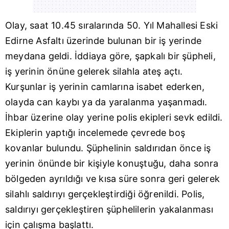
Olay, saat 10.45 sıralarında 50. Yıl Mahallesi Eski
Edirne Asfaltı üzerinde bulunan bir iş yerinde
meydana geldi. İddiaya göre, şapkalı bir şüpheli,
iş yerinin önüne gelerek silahla ateş açtı.
Kurşunlar iş yerinin camlarına isabet ederken,
olayda can kaybı ya da yaralanma yaşanmadı.
İhbar üzerine olay yerine polis ekipleri sevk edildi.
Ekiplerin yaptığı incelemede çevrede boş
kovanlar bulundu. Şüphelinin saldırıdan önce iş
yerinin önünde bir kişiyle konuştuğu, daha sonra
bölgeden ayrıldığı ve kısa süre sonra geri gelerek
silahlı saldırıyı gerçekleştirdiği öğrenildi. Polis,
saldırıyı gerçekleştiren şüphelilerin yakalanması
için çalışma başlattı.