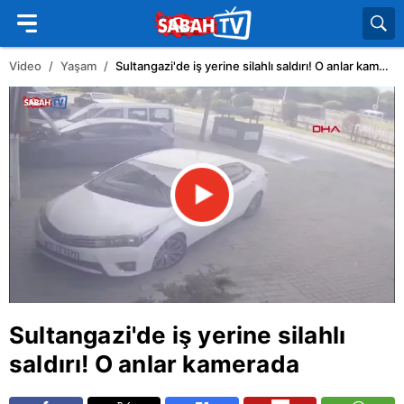
Video
Yaşam
Sultangazi'de iş yerine silahlı saldırı! O anlar kamerada
Sultangazi
'de iş yerine silahlı
saldırı! O anlar kamerada