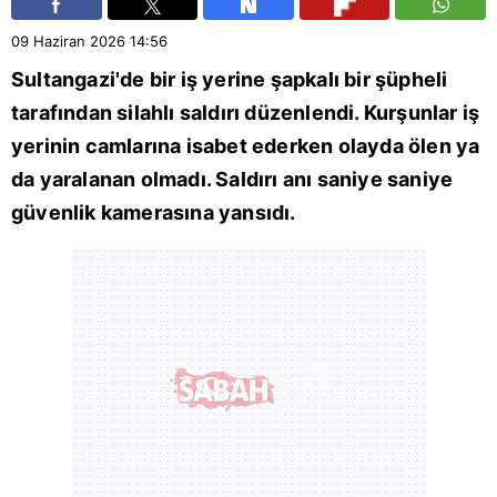
09 Haziran 2026
14:56
Sultangazi
'de bir iş yerine şapkalı bir şüpheli
tarafından silahlı saldırı düzenlendi. Kurşunlar iş
yerinin camlarına isabet ederken olayda ölen ya
da yaralanan olmadı. Saldırı anı saniye saniye
güvenlik kamerasına yansıdı.