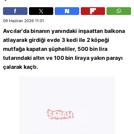
09 Haziran 2026
11:01
Avcılar
'da binanın yanındaki inşaattan balkona
atlayarak girdiği evde 3 kedi ile 2 köpeği
mutfağa kapatan şüpheliler, 500 bin lira
tutarındaki altın ve 100 bin liraya yakın parayı
çalarak kaçtı.