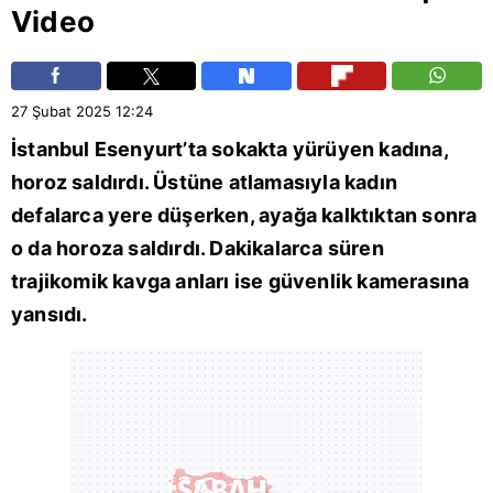
Video
27 Şubat 2025
12:24
İstanbul
Esenyurt
’ta sokakta yürüyen kadına,
horoz saldırdı. Üstüne atlamasıyla kadın
defalarca yere düşerken, ayağa kalktıktan sonra
o da horoza saldırdı. Dakikalarca süren
trajikomik kavga anları ise güvenlik kamerasına
yansıdı.