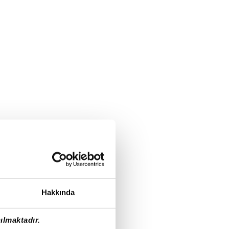
Hakkında
ılmaktadır.