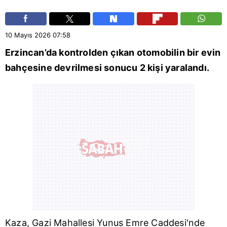
10 Mayıs 2026
07:58
Erzincan
’da kontrolden çıkan otomobilin bir evin
bahçesine devrilmesi sonucu 2 kişi yaralandı.
Kaza, Gazi Mahallesi Yunus Emre Caddesi'nde