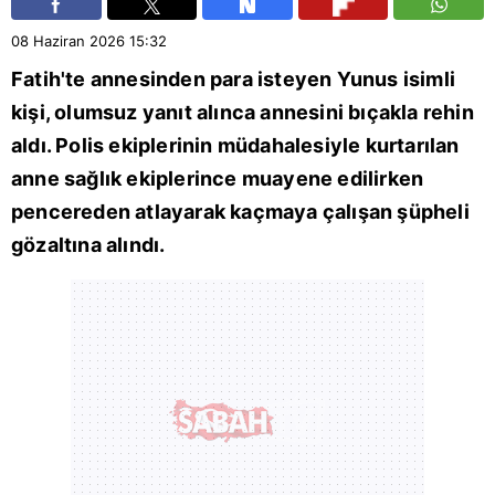
08 Haziran 2026
15:32
Fatih
'te annesinden para isteyen Yunus isimli
kişi, olumsuz yanıt alınca annesini bıçakla rehin
aldı. Polis ekiplerinin müdahalesiyle kurtarılan
anne sağlık ekiplerince muayene edilirken
pencereden atlayarak kaçmaya çalışan şüpheli
gözaltına alındı.