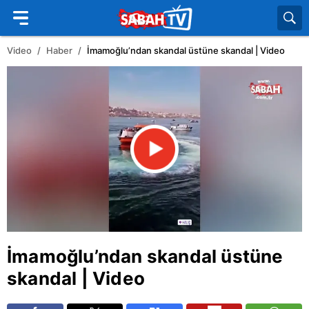
Video
Haber
İmamoğlu’ndan skandal üstüne skandal | Video
İmamoğlu’ndan skandal üstüne
skandal | Video