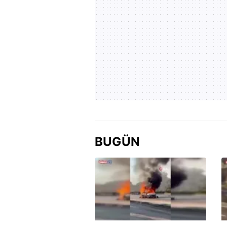
BUGÜN