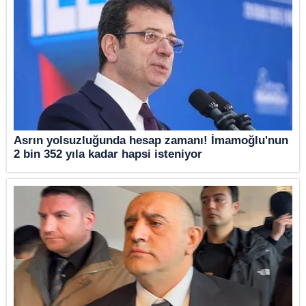
Asrın yolsuzluğunda hesap zamanı! İmamoğlu'nun
2 bin 352 yıla kadar hapsi isteniyor