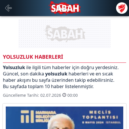
YOLSUZLUK HABERLERİ
Yolsuzluk
ile ilgili tüm haberler için doğru yerdesiniz.
Güncel, son dakika
yolsuzluk
haberleri ve en sıcak
haber akışını bu sayfa üzerinden takip edebilirsiniz.
Bu sayfada toplam 10 haber listelenmiştir.
Güncelleme Tarihi: 02.07.2026
00:00