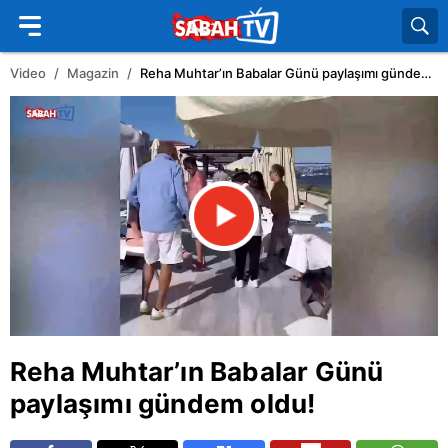
Video
Magazin
Reha Muhtar’ın Babalar Günü paylaşımı gündem oldu!
Reha Muhtar
’ın Babalar Günü
paylaşımı gündem oldu!