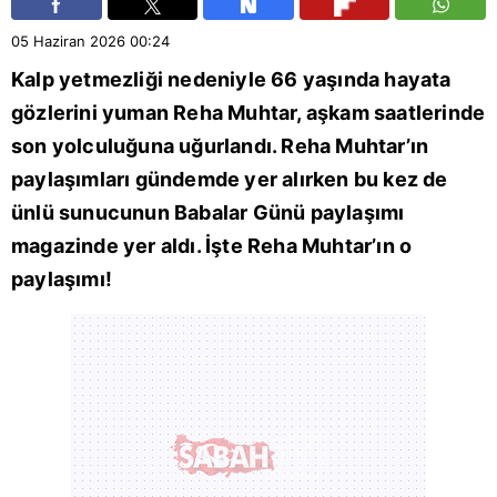
05 Haziran 2026
00:24
Kalp yetmezliği nedeniyle 66 yaşında hayata
gözlerini yuman
Reha Muhtar
, aşkam saatlerinde
son yolculuğuna uğurlandı. Reha Muhtar’ın
paylaşımları gündemde yer alırken bu kez de
ünlü sunucunun Babalar Günü paylaşımı
magazinde yer aldı. İşte Reha Muhtar’ın o
paylaşımı!