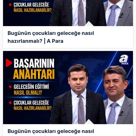
Bugünün çocukları geleceğe nasıl
hazırlanmalı? | A Para
Bugünün çocukları geleceğe nasıl