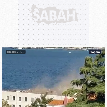
06.08.2026
Yaşam