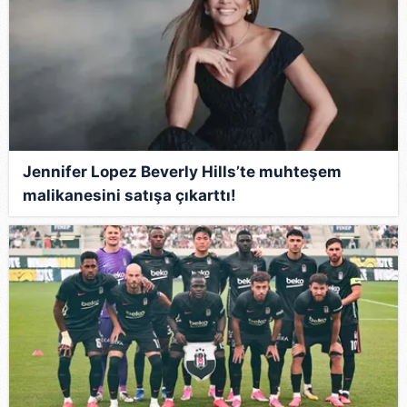
Jennifer Lopez Beverly Hills’te muhteşem
malikanesini satışa çıkarttı!