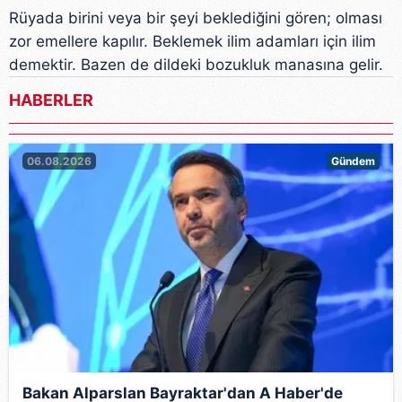
Rüyada birini veya bir şeyi beklediğini gören; olması
zor emellere kapılır. Beklemek ilim adamları için ilim
demektir. Bazen de dildeki bozukluk manasına gelir.
HABERLER
06.08.2026
Gündem
Bakan Alparslan Bayraktar'dan A Haber'de